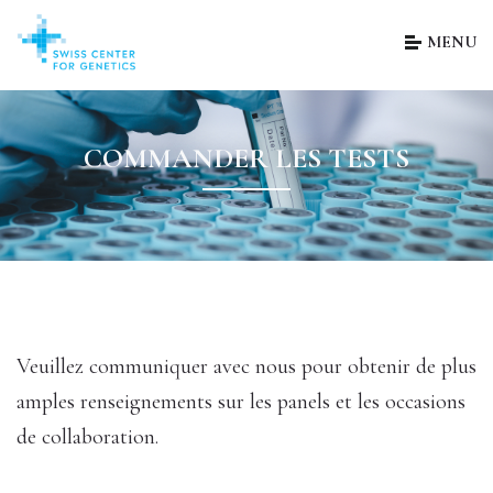
MENU
COMMANDER LES TESTS
Veuillez communiquer avec nous pour obtenir de plus
amples renseignements sur les panels et les occasions
de collaboration.