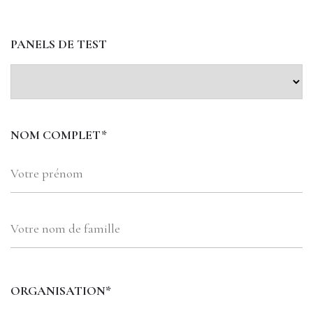
PANELS DE TEST
NOM COMPLET*
ORGANISATION*