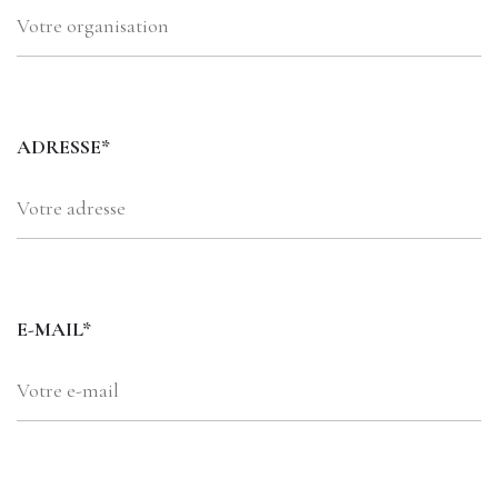
ADRESSE*
E-MAIL*