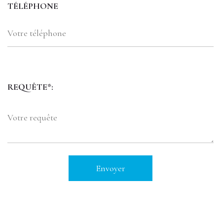
TÉLÉPHONE
REQUÊTE*: